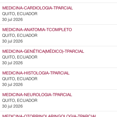
MEDICINA-CARDIOLOGIA-TPARCIAL
QUITO, ECUADOR
30 jul 2026
MEDICINA-ANATOMIA-TCOMPLETO
QUITO, ECUADOR
30 jul 2026
MEDICINA-GENÉTICA(MÉDICO)-TPARCIAL
QUITO, ECUADOR
30 jul 2026
MEDICINA-HISTOLOGIA-TPARCIAL
QUITO, ECUADOR
30 jul 2026
MEDICINA-NEUROLOGIA-TPARCIAL
QUITO, ECUADOR
30 jul 2026
MEDICINA-OTORRINOLARINGOLOGIA-TPARCIAL