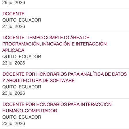
29 jul 2026
DOCENTE
QUITO, ECUADOR
27 jul 2026
DOCENTE TIEMPO COMPLETO ÁREA DE
PROGRAMACIÓN, INNOVACIÓN E INTERACCIÓN
APLICADA
QUITO, ECUADOR
23 jul 2026
DOCENTE POR HONORARIOS PARA ANALÍTICA DE DATOS
Y ARQUITECTURA DE SOFTWARE
QUITO, ECUADOR
23 jul 2026
DOCENTE POR HONORARIOS PARA INTERACCIÓN
HUMANO-COMPUTADOR
QUITO, ECUADOR
23 jul 2026