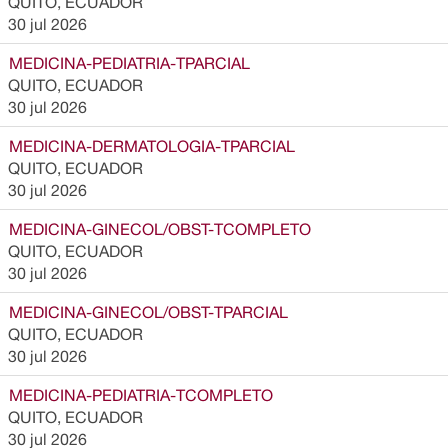
QUITO, ECUADOR
30 jul 2026
MEDICINA-PEDIATRIA-TPARCIAL
QUITO, ECUADOR
30 jul 2026
MEDICINA-DERMATOLOGIA-TPARCIAL
QUITO, ECUADOR
30 jul 2026
MEDICINA-GINECOL/OBST-TCOMPLETO
QUITO, ECUADOR
30 jul 2026
MEDICINA-GINECOL/OBST-TPARCIAL
QUITO, ECUADOR
30 jul 2026
MEDICINA-PEDIATRIA-TCOMPLETO
QUITO, ECUADOR
30 jul 2026