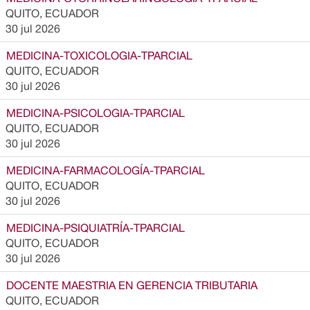
QUITO, ECUADOR
30 jul 2026
MEDICINA-TOXICOLOGIA-TPARCIAL
QUITO, ECUADOR
30 jul 2026
MEDICINA-PSICOLOGIA-TPARCIAL
QUITO, ECUADOR
30 jul 2026
MEDICINA-FARMACOLOGÍA-TPARCIAL
QUITO, ECUADOR
30 jul 2026
MEDICINA-PSIQUIATRÍA-TPARCIAL
QUITO, ECUADOR
30 jul 2026
DOCENTE MAESTRIA EN GERENCIA TRIBUTARIA
QUITO, ECUADOR