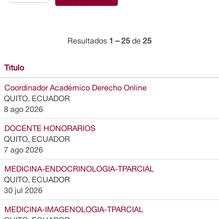
Resultados
1 – 25
de
25
Título
Coordinador Académico Derecho Online
QUITO, ECUADOR
8 ago 2026
DOCENTE HONORARIOS
QUITO, ECUADOR
7 ago 2026
MEDICINA-ENDOCRINOLOGIA-TPARCIAL
QUITO, ECUADOR
30 jul 2026
MEDICINA-IMAGENOLOGIA-TPARCIAL