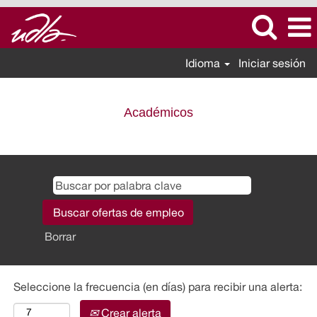
Idioma
Iniciar sesión
Académicos
Académicos
Borrar
Seleccione la frecuencia (en días) para recibir una alerta:
Crear alerta